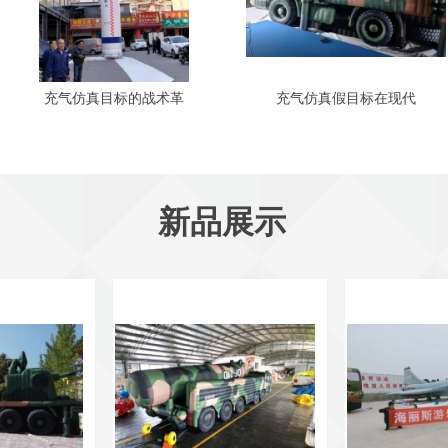
充气仿真目标的战术革
充气仿真假目标在现代
新品展示