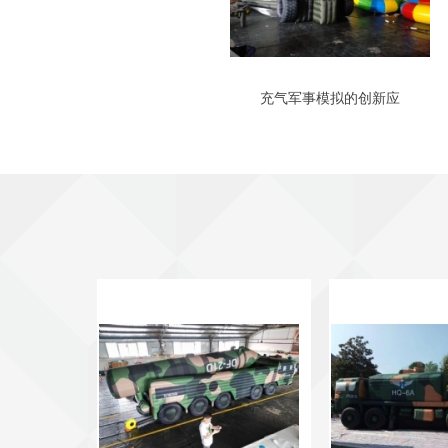
充气军事模拟的创新应