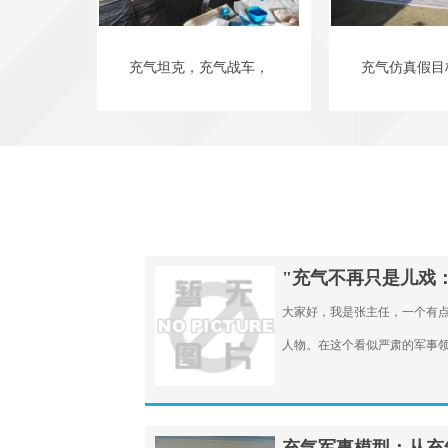
充气坦克，充气战车，
充气仿真假目
"充气不再只是儿戏
大家好，我是张主任，一个有
人物。在这个看似严肃的军事