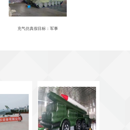
充气仿真假目标：军事