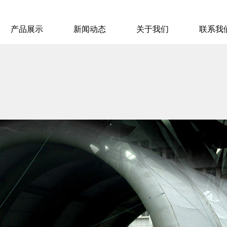
产品展示
新闻动态
关于我们
联系我