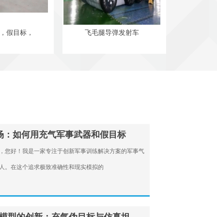
，假目标，
飞毛腿导弹发射车
场：如何用充气军事武器和假目标
，您好！我是一家专注于创新军事训练解决方案的军事气
人。在这个追求极致准确性和现实模拟的