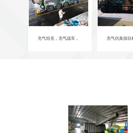
充气坦克，充气战车，
充气仿真假目